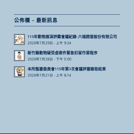
公佈欄 – 最新訊息
115年動物展演評鑑會議紀錄-六福開發股份有限公司
2026年7月29日 - 上午 9:24
新竹縣動物疑受虐案件緊急扣留作業程序
2026年7月28日 - 下午 5:00
本所甄審委員會115年第3次會議評審錄取結果
2026年7月21日 - 上午 8:14