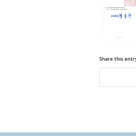
Share this entr