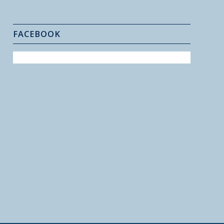
FACEBOOK