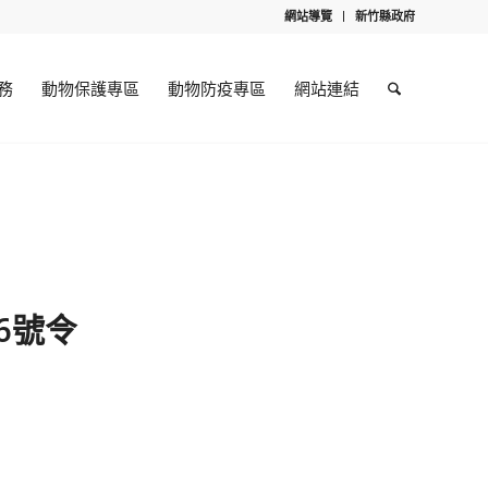
網站導覽
新竹縣政府
務
動物保護專區
動物防疫專區
網站連結
6號令