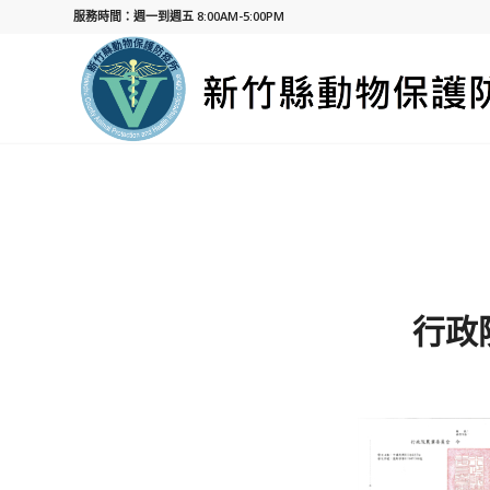
服務時間：週一到週五 8:00AM-5:00PM
行政