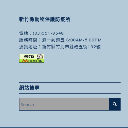
新竹縣動物保護防疫所
電話：
(03)551-9548
服務時間：週一到週五 8:00AM-5:00PM
通訊地址：
新竹縣竹北市縣政五街192號
網站搜尋