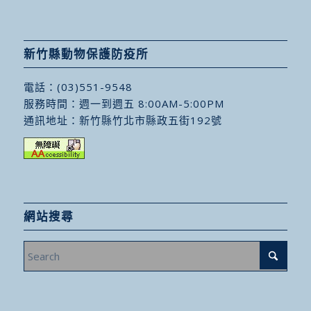
新竹縣動物保護防疫所
電話：
(03)551-9548
服務時間：週一到週五 8:00AM-5:00PM
通訊地址：
新竹縣竹北市縣政五街192號
網站搜尋