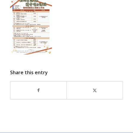
Share this entry