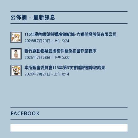
公佈欄 – 最新訊息
115年動物展演評鑑會議紀錄-六福開發股份有限公司
2026年7月29日 - 上午 9:24
新竹縣動物疑受虐案件緊急扣留作業程序
2026年7月28日 - 下午 5:00
本所甄審委員會115年第3次會議評審錄取結果
2026年7月21日 - 上午 8:14
FACEBOOK