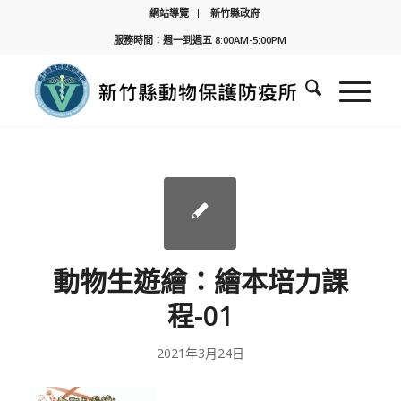
網站導覽
新竹縣政府
服務時間：週一到週五 8:00AM-5:00PM
動物生遊繪：繪本培力課
程-01
2021年3月24日