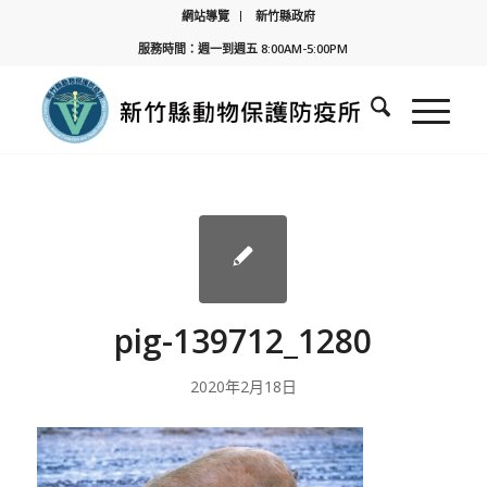
網站導覽
新竹縣政府
服務時間：週一到週五 8:00AM-5:00PM
pig-139712_1280
2020年2月18日