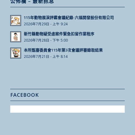
公佈欄 – 最新訊息
115年動物展演評鑑會議紀錄-六福開發股份有限公司
2026年7月29日 - 上午 9:24
新竹縣動物疑受虐案件緊急扣留作業程序
2026年7月28日 - 下午 5:00
本所甄審委員會115年第3次會議評審錄取結果
2026年7月21日 - 上午 8:14
FACEBOOK