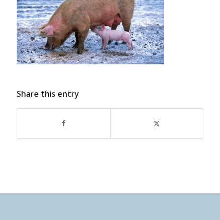
Share this entry