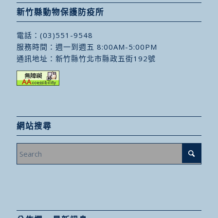
新竹縣動物保護防疫所
電話：
(03)551-9548
服務時間：週一到週五 8:00AM-5:00PM
通訊地址：
新竹縣竹北市縣政五街192號
網站搜尋