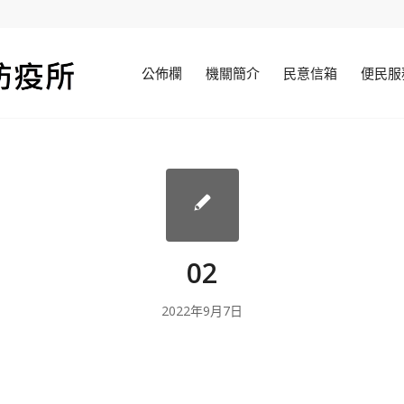
公佈欄
機關簡介
民意信箱
便民服
02
2022年9月7日