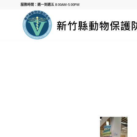
服務時間：週一到週五 8:00AM-5:00PM