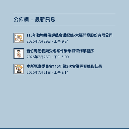
公佈欄 – 最新訊息
115年動物展演評鑑會議紀錄-六福開發股份有限公司
2026年7月29日 - 上午 9:24
新竹縣動物疑受虐案件緊急扣留作業程序
2026年7月28日 - 下午 5:00
本所甄審委員會115年第3次會議評審錄取結果
2026年7月21日 - 上午 8:14