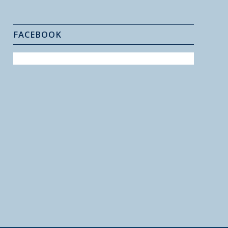
FACEBOOK