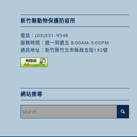
新竹縣動物保護防疫所
電話：
(03)551-9548
服務時間：週一到週五 8:00AM-5:00PM
通訊地址：
新竹縣竹北市縣政五街192號
網站搜尋