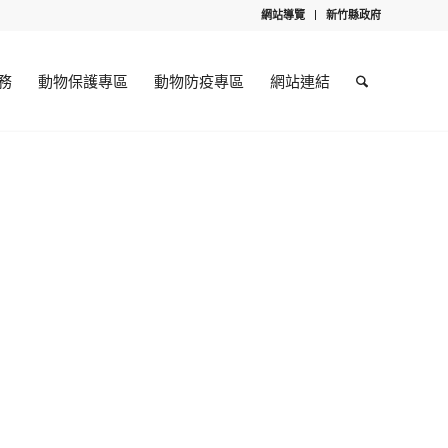
網站導覽
新竹縣政府
務
動物保護專區
動物防疫專區
網站連結