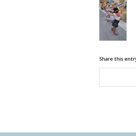
Share this entr