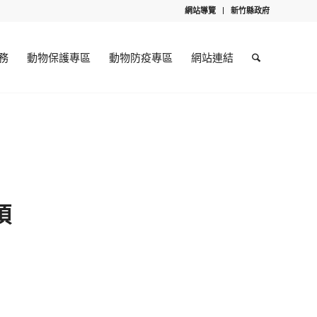
網站導覽
新竹縣政府
務
動物保護專區
動物防疫專區
網站連結
項