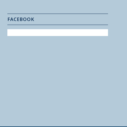
FACEBOOK