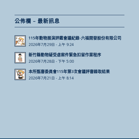
公佈欄 – 最新訊息
115年動物展演評鑑會議紀錄-六福開發股份有限公司
2026年7月29日 - 上午 9:24
新竹縣動物疑受虐案件緊急扣留作業程序
2026年7月28日 - 下午 5:00
本所甄審委員會115年第3次會議評審錄取結果
2026年7月21日 - 上午 8:14