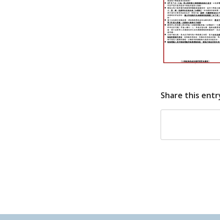
Share this entr