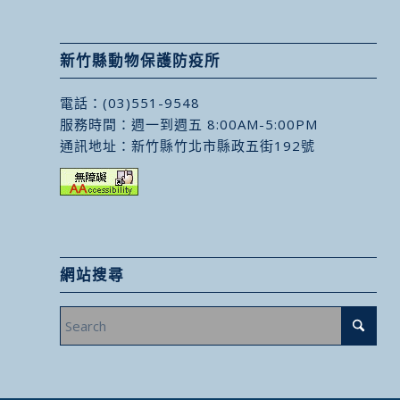
新竹縣動物保護防疫所
電話：
(03)551-9548
服務時間：週一到週五 8:00AM-5:00PM
通訊地址：
新竹縣竹北市縣政五街192號
網站搜尋