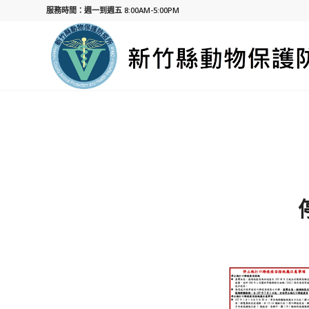
服務時間：週一到週五 8:00AM-5:00PM