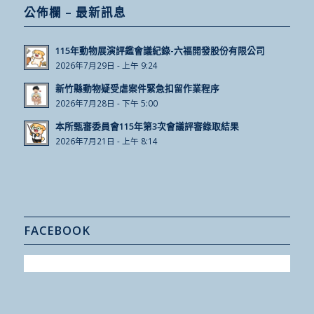
公佈欄 – 最新訊息
115年動物展演評鑑會議紀錄-六福開發股份有限公司
2026年7月29日 - 上午 9:24
新竹縣動物疑受虐案件緊急扣留作業程序
2026年7月28日 - 下午 5:00
本所甄審委員會115年第3次會議評審錄取結果
2026年7月21日 - 上午 8:14
FACEBOOK