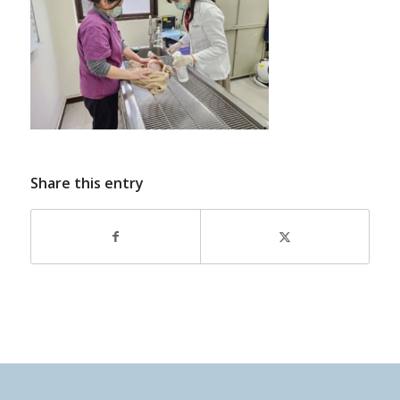
Share this entry