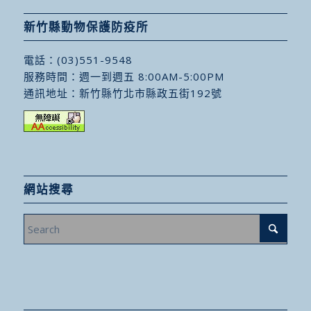
新竹縣動物保護防疫所
電話：
(03)551-9548
服務時間：週一到週五 8:00AM-5:00PM
通訊地址：
新竹縣竹北市縣政五街192號
網站搜尋