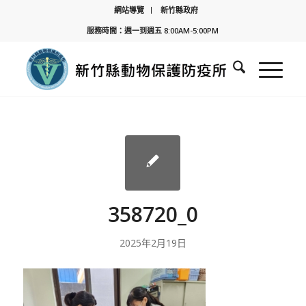
網站導覽
新竹縣政府
服務時間：週一到週五 8:00AM-5:00PM
358720_0
2025年2月19日