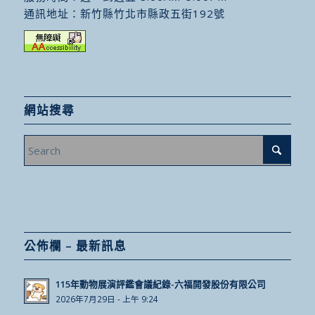
通訊地址：
新竹縣竹北市縣政五街192號
網站搜尋
公佈欄 – 最新訊息
115年動物展演評鑑會議紀錄-六福開發股份有限公司
2026年7月29日 - 上午 9:24