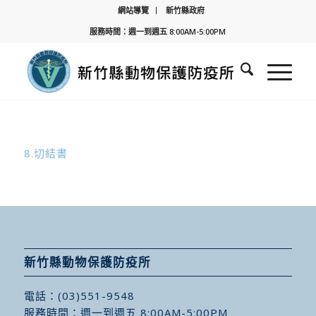
網站導覽
新竹縣政府
服務時間：週一到週五 8:00AM-5:00PM
8.切結書
新竹縣動物保護防疫所
電話：
(03)551-9548
服務時間：週一到週五 8:00AM-5:00PM