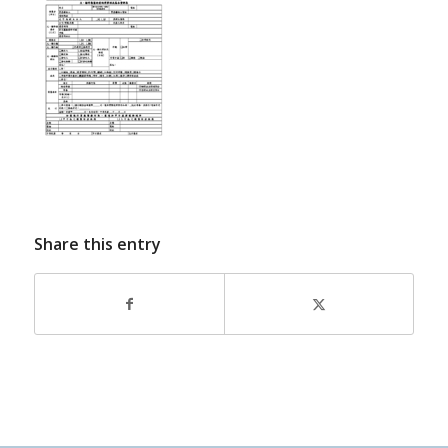
Share this entry