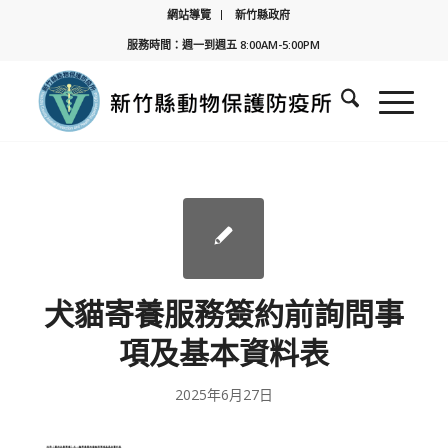
網站導覽
新竹縣政府
服務時間：週一到週五 8:00AM-5:00PM
犬貓寄養服務簽約前詢問事
項及基本資料表
2025年6月27日