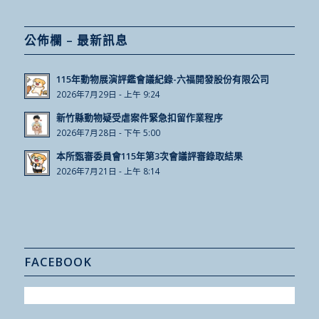
公佈欄 – 最新訊息
115年動物展演評鑑會議紀錄-六福開發股份有限公司
2026年7月29日 - 上午 9:24
新竹縣動物疑受虐案件緊急扣留作業程序
2026年7月28日 - 下午 5:00
本所甄審委員會115年第3次會議評審錄取結果
2026年7月21日 - 上午 8:14
FACEBOOK