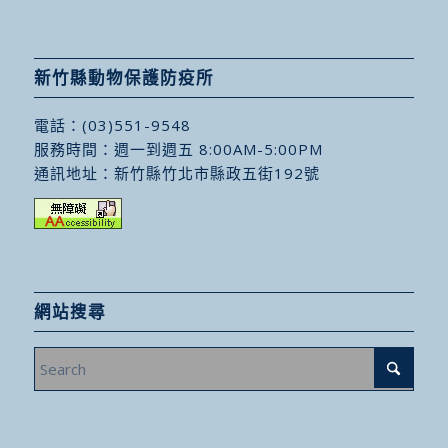
新竹縣動物保護防疫所
電話：
(03)551-9548
服務時間：週一到週五 8:00AM-5:00PM
通訊地址：
新竹縣竹北市縣政五街192號
網站搜尋