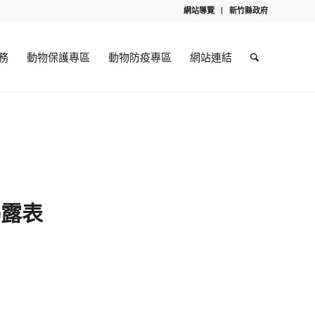
網站導覽
新竹縣政府
務
動物保護專區
動物防疫專區
網站連結
揭露表