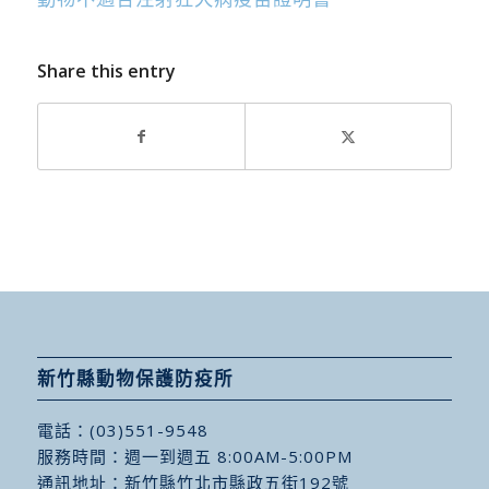
Share this entry
新竹縣動物保護防疫所
電話：
(03)551-9548
服務時間：週一到週五 8:00AM-5:00PM
通訊地址：
新竹縣竹北市縣政五街192號