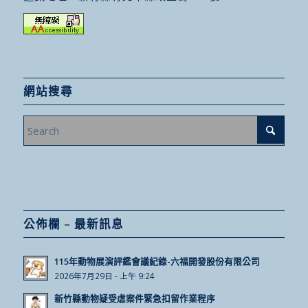
網站搜尋
公佈欄 – 最新訊息
115年動物展演評鑑會議紀錄-六福開發股份有限公司
2026年7月29日 - 上午 9:24
新竹縣動物疑受虐案件緊急扣留作業程序