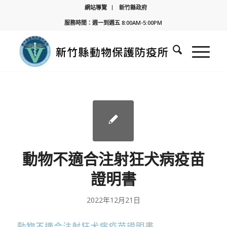
網站導覽
新竹縣政府
服務時間：週一到週五 8:00AM-5:00PM
動物不適合注射狂犬病疫苗
證明書
2022年12月21日
動物不適合注射狂犬病疫苗證明書