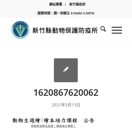
網站導覽
新竹縣政府
服務時間：週一到週五 8:00AM-5:00PM
1620867620062
2021年5月13日