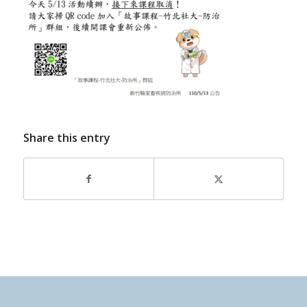
Share this entry