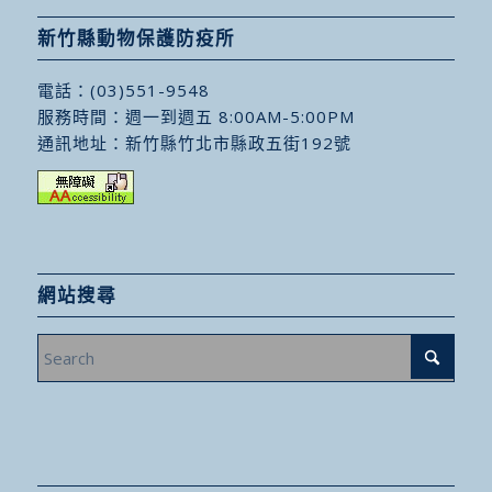
新竹縣動物保護防疫所
電話：
(03)551-9548
服務時間：週一到週五 8:00AM-5:00PM
通訊地址：
新竹縣竹北市縣政五街192號
網站搜尋