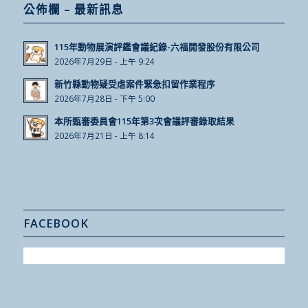
公佈欄 – 最新訊息
115年動物展演評鑑會議紀錄-六福開發股份有限公司
2026年7月29日 - 上午 9:24
新竹縣動物疑受虐案件緊急扣留作業程序
2026年7月28日 - 下午 5:00
本所甄審委員會115年第3次會議評審錄取結果
2026年7月21日 - 上午 8:14
FACEBOOK