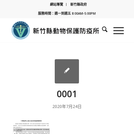
網站導覽
新竹縣政府
服務時間：週一到週五 8:00AM-5:00PM
0001
2020年7月24日