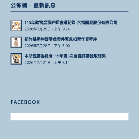
公佈欄 – 最新訊息
115年動物展演評鑑會議紀錄-六福開發股份有限公司
2026年7月29日 - 上午 9:24
新竹縣動物疑受虐案件緊急扣留作業程序
2026年7月28日 - 下午 5:00
本所甄審委員會115年第3次會議評審錄取結果
2026年7月21日 - 上午 8:14
FACEBOOK