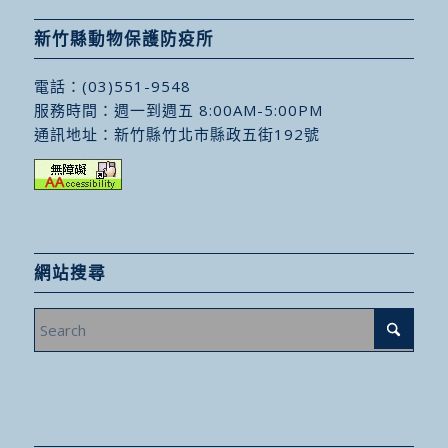
新竹縣動物保護防疫所
電話：
(03)551-9548
服務時間：週一到週五 8:00AM-5:00PM
通訊地址：
新竹縣竹北市縣政五街192號
網站搜尋