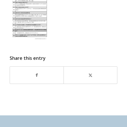
Share this entry