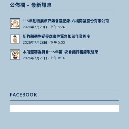
公佈欄 – 最新訊息
115年動物展演評鑑會議紀錄-六福開發股份有限公司
2026年7月29日 - 上午 9:24
新竹縣動物疑受虐案件緊急扣留作業程序
2026年7月28日 - 下午 5:00
本所甄審委員會115年第3次會議評審錄取結果
2026年7月21日 - 上午 8:14
FACEBOOK