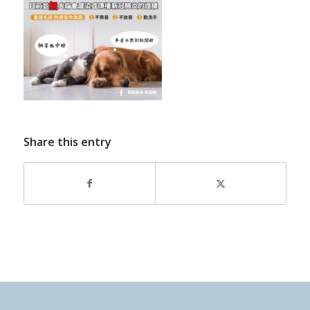
Share this entry