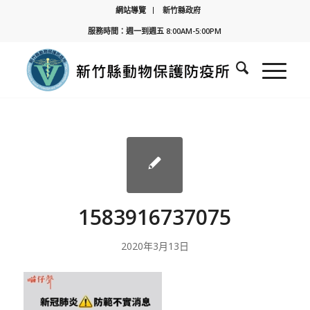
網站導覽
新竹縣政府
服務時間：週一到週五 8:00AM-5:00PM
1583916737075
2020年3月13日