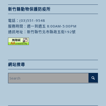
新竹縣動物保護防疫所
電話：
(03)551-9548
服務時間：週一到週五 8:00AM-5:00PM
通訊地址：
新竹縣竹北市縣政五街192號
網站搜尋