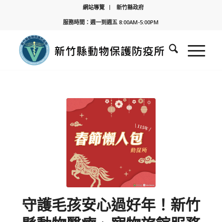
網站導覽
新竹縣政府
服務時間：週一到週五 8:00AM-5:00PM
守護毛孩安心過好年！新竹