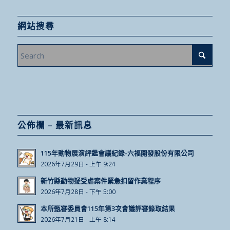
網站搜尋
公佈欄 – 最新訊息
115年動物展演評鑑會議紀錄-六福開發股份有限公司
2026年7月29日 - 上午 9:24
新竹縣動物疑受虐案件緊急扣留作業程序
2026年7月28日 - 下午 5:00
本所甄審委員會115年第3次會議評審錄取結果
2026年7月21日 - 上午 8:14