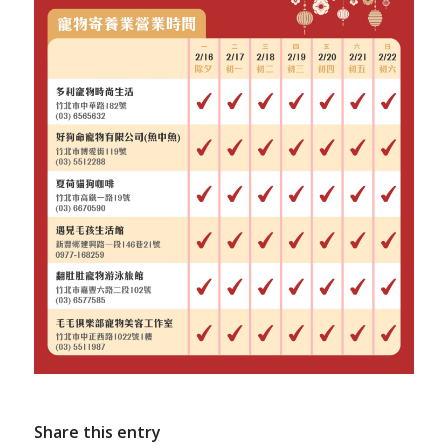
Share this entry