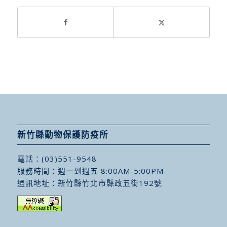
新竹縣動物保護防疫所
電話：
(03)551-9548
服務時間：週一到週五 8:00AM-5:00PM
通訊地址：
新竹縣竹北市縣政五街192號