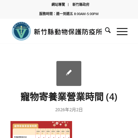
網站導覽
新竹縣政府
服務時間：週一到週五 8:00AM-5:00PM
寵物寄養業營業時間 (4)
2026年2月2日