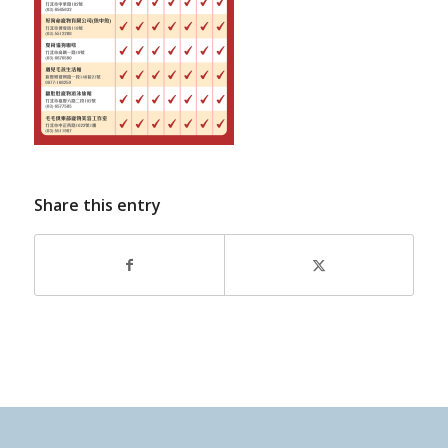
Share this entry