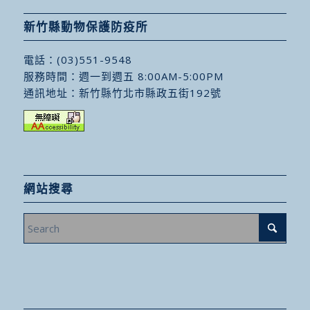
新竹縣動物保護防疫所
電話：
(03)551-9548
服務時間：週一到週五 8:00AM-5:00PM
通訊地址：
新竹縣竹北市縣政五街192號
網站搜尋