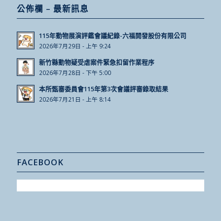
公佈欄 – 最新訊息
115年動物展演評鑑會議紀錄-六福開發股份有限公司
2026年7月29日 - 上午 9:24
新竹縣動物疑受虐案件緊急扣留作業程序
2026年7月28日 - 下午 5:00
本所甄審委員會115年第3次會議評審錄取結果
2026年7月21日 - 上午 8:14
FACEBOOK