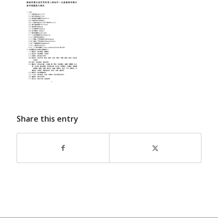
Share this entry