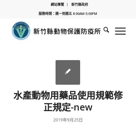
網站導覽
新竹縣政府
服務時間：週一到週五 8:00AM-5:00PM
水產動物用藥品使用規範修
正規定-new
2019年9月25日