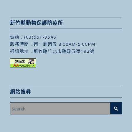
新竹縣動物保護防疫所
電話：
(03)551-9548
服務時間：週一到週五 8:00AM-5:00PM
通訊地址：
新竹縣竹北市縣政五街192號
網站搜尋