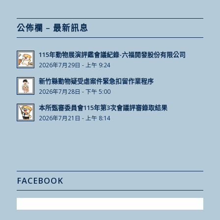
公佈欄 – 最新訊息
115年動物展演評鑑會議紀錄-六福開發股份有限公司
2026年7月29日 - 上午 9:24
新竹縣動物疑受虐案件緊急扣留作業程序
2026年7月28日 - 下午 5:00
本所甄審委員會115年第3次會議評審錄取結果
2026年7月21日 - 上午 8:14
FACEBOOK