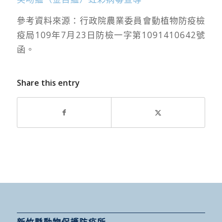
參考資料來源：行政院農業委員會動植物防疫檢
疫局109年7月23日防檢一字第1091410642號
函。
Share this entry