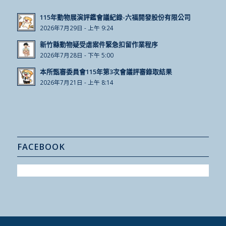
115年動物展演評鑑會議紀錄-六福開發股份有限公司
2026年7月29日 - 上午 9:24
新竹縣動物疑受虐案件緊急扣留作業程序
2026年7月28日 - 下午 5:00
本所甄審委員會115年第3次會議評審錄取結果
2026年7月21日 - 上午 8:14
FACEBOOK