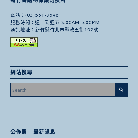
新竹縣動物保護防疫所
電話：
(03)551-9548
服務時間：週一到週五 8:00AM-5:00PM
通訊地址：
新竹縣竹北市縣政五街192號
網站搜尋
公佈欄 – 最新訊息