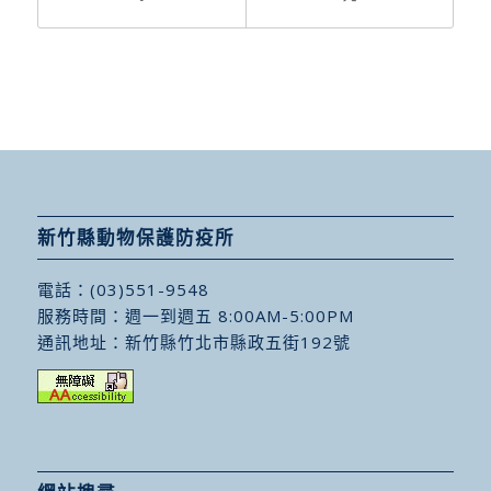
新竹縣動物保護防疫所
電話：
(03)551-9548
服務時間：週一到週五 8:00AM-5:00PM
通訊地址：
新竹縣竹北市縣政五街192號