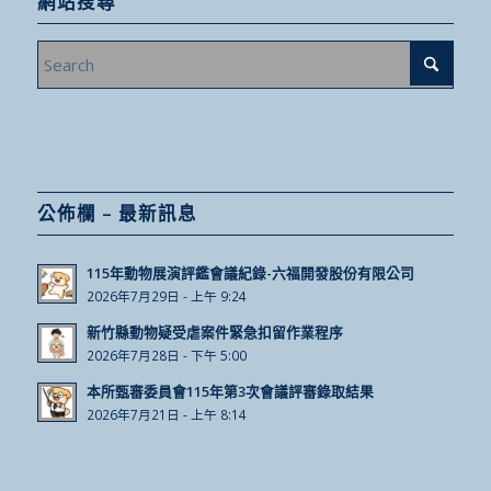
網站搜尋
公佈欄 – 最新訊息
115年動物展演評鑑會議紀錄-六福開發股份有限公司
2026年7月29日 - 上午 9:24
新竹縣動物疑受虐案件緊急扣留作業程序
2026年7月28日 - 下午 5:00
本所甄審委員會115年第3次會議評審錄取結果
2026年7月21日 - 上午 8:14