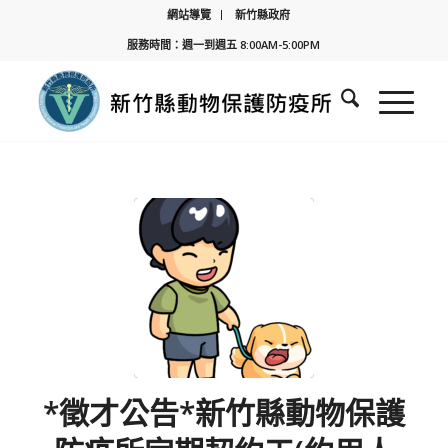
網站導覽
新竹縣政府
服務時間：週一到週五 8:00AM-5:00PM
*徵才公告*新竹縣動物保護