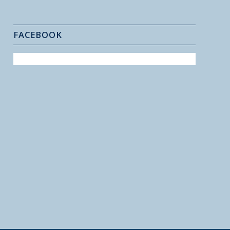
FACEBOOK