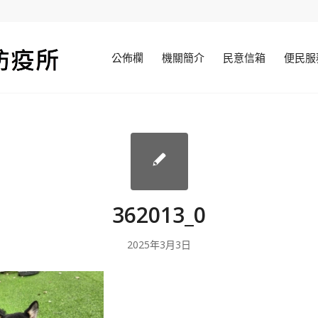
公佈欄
機關簡介
民意信箱
便民服
362013_0
2025年3月3日