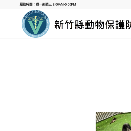
服務時間：週一到週五 8:00AM-5:00PM