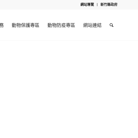
網站導覽
新竹縣政府
務
動物保護專區
動物防疫專區
網站連結