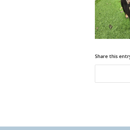
Share this entr