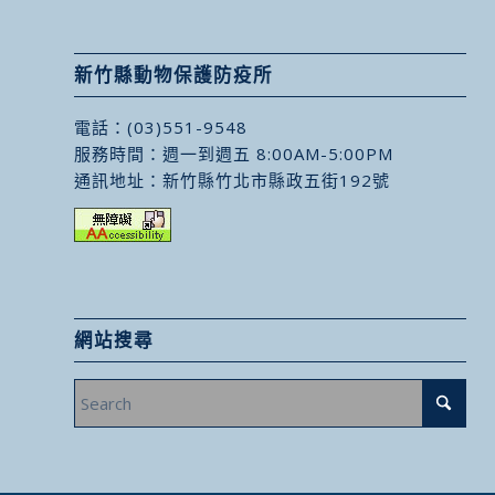
新竹縣動物保護防疫所
電話：
(03)551-9548
服務時間：週一到週五 8:00AM-5:00PM
通訊地址：
新竹縣竹北市縣政五街192號
網站搜尋