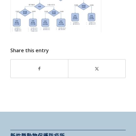
Share this entry
新竹縣動物保護防疫所