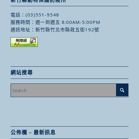
電話：
(03)551-9548
服務時間：週一到週五 8:00AM-5:00PM
通訊地址：
新竹縣竹北市縣政五街192號
網站搜尋
公佈欄 – 最新訊息