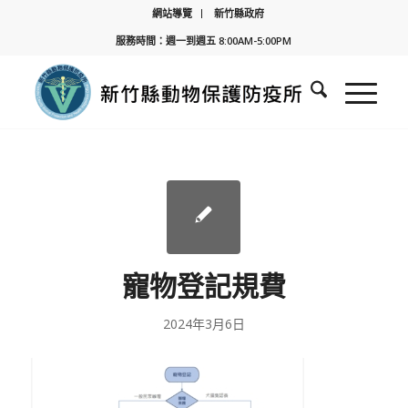
網站導覽
新竹縣政府
服務時間：週一到週五 8:00AM-5:00PM
寵物登記規費
2024年3月6日