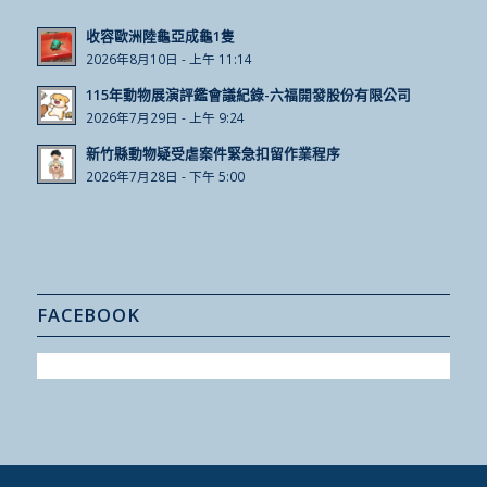
收容歐洲陸龜亞成龜1隻
2026年8月10日 - 上午 11:14
115年動物展演評鑑會議紀錄-六福開發股份有限公司
2026年7月29日 - 上午 9:24
新竹縣動物疑受虐案件緊急扣留作業程序
2026年7月28日 - 下午 5:00
FACEBOOK