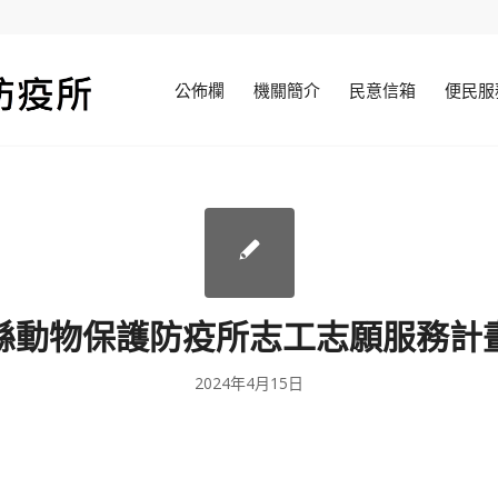
公佈欄
機關簡介
民意信箱
便民服
縣動物保護防疫所志工志願服務計畫-
2024年4月15日