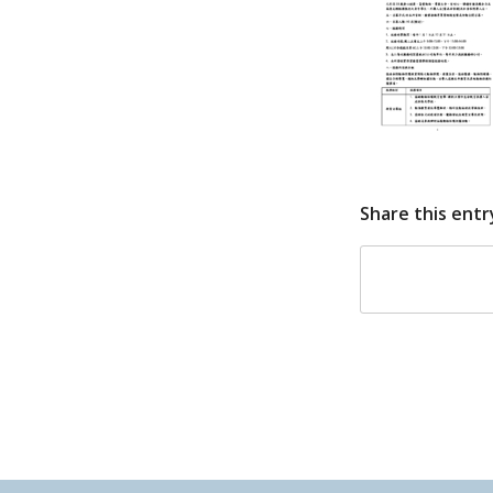
Share this entr