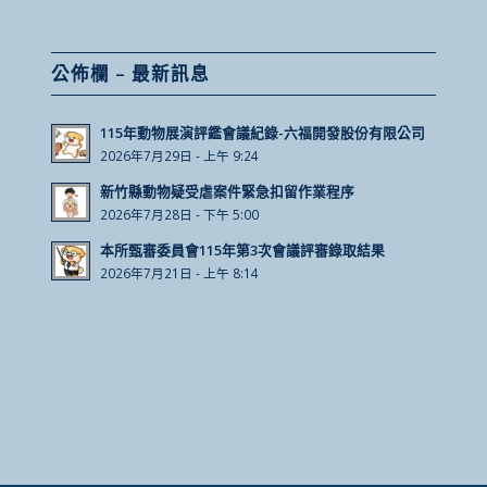
公佈欄 – 最新訊息
115年動物展演評鑑會議紀錄-六福開發股份有限公司
2026年7月29日 - 上午 9:24
新竹縣動物疑受虐案件緊急扣留作業程序
2026年7月28日 - 下午 5:00
本所甄審委員會115年第3次會議評審錄取結果
2026年7月21日 - 上午 8:14