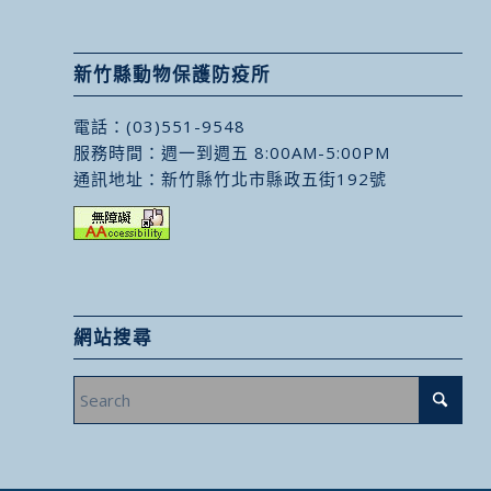
新竹縣動物保護防疫所
電話：
(03)551-9548
服務時間：週一到週五 8:00AM-5:00PM
通訊地址：
新竹縣竹北市縣政五街192號
網站搜尋