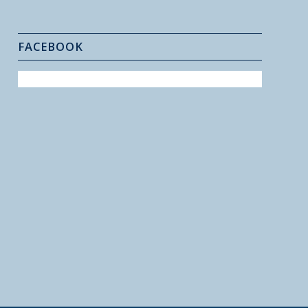
FACEBOOK