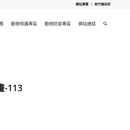
網站導覽
新竹縣政府
務
動物保護專區
動物防疫專區
網站連結
113