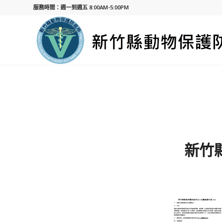
服務時間：週一到週五 8:00AM-5:00PM
新竹