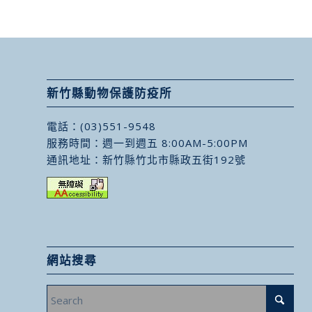
新竹縣動物保護防疫所
電話：
(03)551-9548
服務時間：週一到週五 8:00AM-5:00PM
通訊地址：
新竹縣竹北市縣政五街192號
網站搜尋