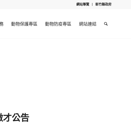
網站導覽
新竹縣政府
務
動物保護專區
動物防疫專區
網站連結
徵才公告