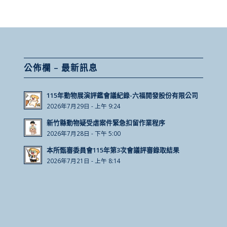
公佈欄 – 最新訊息
115年動物展演評鑑會議紀錄-六福開發股份有限公司
2026年7月29日 - 上午 9:24
新竹縣動物疑受虐案件緊急扣留作業程序
2026年7月28日 - 下午 5:00
本所甄審委員會115年第3次會議評審錄取結果
2026年7月21日 - 上午 8:14