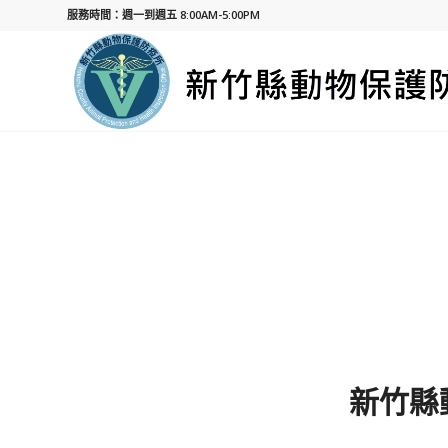
服務時間：週一到週五 8:00AM-5:00PM
新竹縣