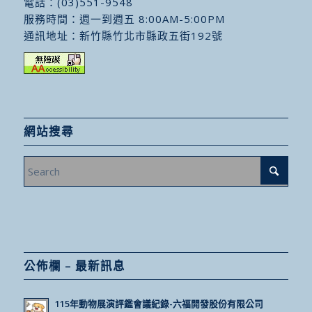
電話：
(03)551-9548
服務時間：週一到週五 8:00AM-5:00PM
通訊地址：
新竹縣竹北市縣政五街192號
網站搜尋
公佈欄 – 最新訊息
115年動物展演評鑑會議紀錄-六福開發股份有限公司