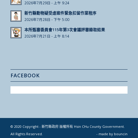
2026年7月29日 - 上午 9:24
新竹縣動物疑受虐案件緊急扣留作業程序
2026年7月28日 - 下午 5:00
本所甄審委員會115年第3次會議評審錄取結果
2026年7月21日 - 上午 8:14
FACEBOOK
© 2020 Copyright - 新竹縣政府 版權所有 Hsin CHu County Government.
All Rights Reserved.
- made by
bouncin