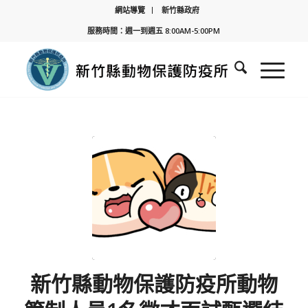
網站導覽
新竹縣政府
服務時間：週一到週五 8:00AM-5:00PM
新竹縣動物保護防疫所動物