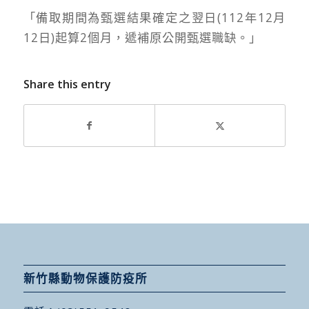
「備取期間為甄選結果確定之翌日(112年12月
12日)起算2個月，遞補原公開甄選職缺。」
Share this entry
新竹縣動物保護防疫所