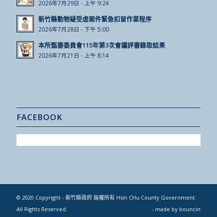
2026年7月29日 - 上午 9:24
新竹縣動物疑受虐案件緊急扣留作業程序
2026年7月28日 - 下午 5:00
本所甄審委員會115年第3次會議評審錄取結果
2026年7月21日 - 上午 8:14
FACEBOOK
© 2020 Copyright - 新竹縣政府 版權所有 Hsin CHu County Government.
All Rights Reserved.
- made by
bouncin