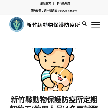
網站導覽
新竹縣政府
服務時間：週一到週五 8:00AM-5:00PM
新竹縣動物保護防疫所定期