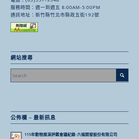
服務時間：週一到週五 8:00AM-5:00PM
通訊地址：
新竹縣竹北市縣政五街192號
網站搜尋
公佈欄 – 最新訊息
115年動物展演評鑑會議紀錄-六福開發股份有限公司