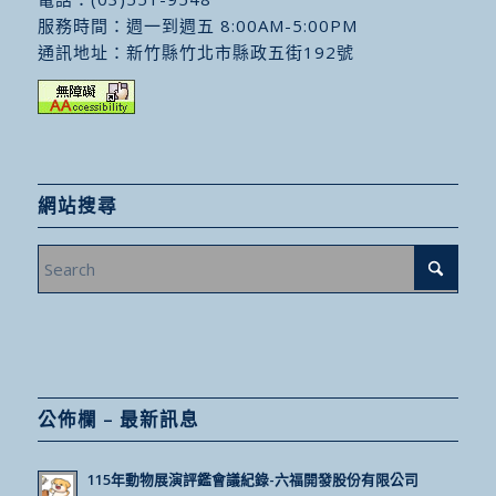
服務時間：週一到週五 8:00AM-5:00PM
通訊地址：
新竹縣竹北市縣政五街192號
網站搜尋
公佈欄 – 最新訊息
115年動物展演評鑑會議紀錄-六福開發股份有限公司