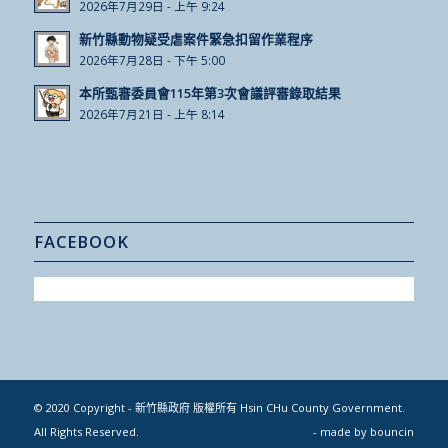
2026年7月29日 - 上午 9:24
新竹縣動物疑受虐案件緊急扣留作業程序
2026年7月28日 - 下午 5:00
本所甄審委員會115年第3次會議評審錄取結果
2026年7月21日 - 上午 8:14
FACEBOOK
© 2020 Copyright - 新竹縣政府 版權所有 Hsin CHu County Government.
All Rights Reserved.
- made by
bouncin