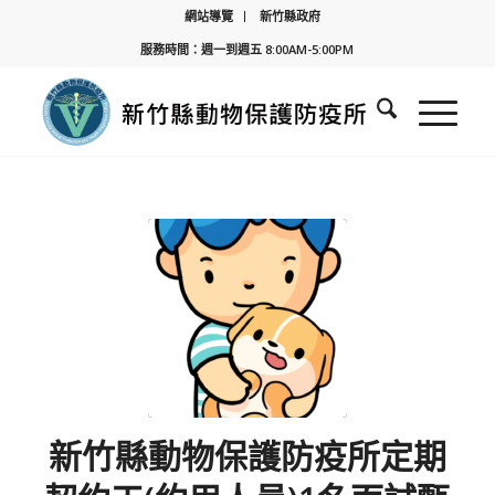
網站導覽
新竹縣政府
服務時間：週一到週五 8:00AM-5:00PM
新竹縣動物保護防疫所定期