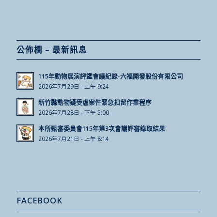
公佈欄 – 最新訊息
115年動物展演評鑑會議紀錄-六福開發股份有限公司
2026年7月29日 - 上午 9:24
新竹縣動物疑受虐案件緊急扣留作業程序
2026年7月28日 - 下午 5:00
本所甄審委員會115年第3次會議評審錄取結果
2026年7月21日 - 上午 8:14
FACEBOOK