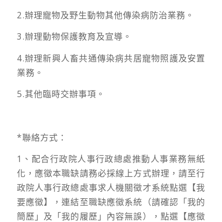
2.辦理寵物及野生動物其他傳染病防治業務。
3.辦理動物保護教育及宣導。
4.辦理新興人畜共通傳染病共居寵物照護及安置
業務。
5.其他臨時交辦事項。
*聯絡方式：
1、配合行政院人事行政總處推動人事業務無紙
化，應徵本職缺請務必採線上方式辦理，請至行
政院人事行政總處事求人機關徵才系統點選【我
要應徵】，連結至職缺應徵系統（請確認「我的
簡歷」及「我的履歷」內容無誤），點選【應徵