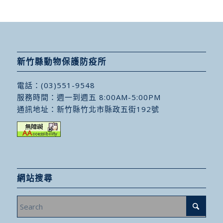
新竹縣動物保護防疫所
電話：
(03)551-9548
服務時間：週一到週五 8:00AM-5:00PM
通訊地址：
新竹縣竹北市縣政五街192號
網站搜尋