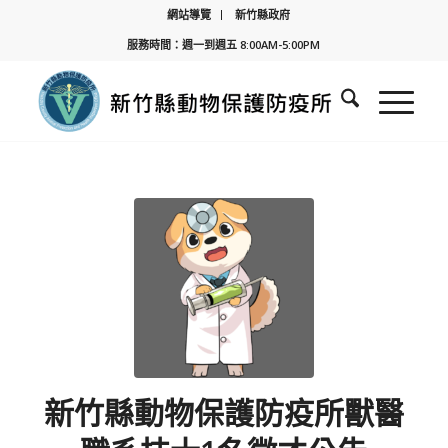
網站導覽
新竹縣政府
服務時間：週一到週五 8:00AM-5:00PM
新竹縣動物保護防疫所獸醫