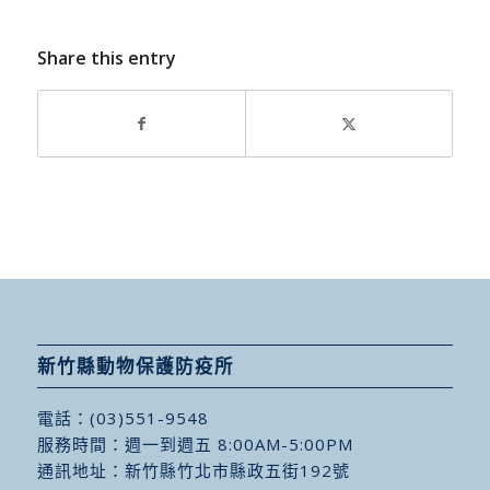
Share this entry
新竹縣動物保護防疫所
電話：
(03)551-9548
服務時間：週一到週五 8:00AM-5:00PM
通訊地址：
新竹縣竹北市縣政五街192號