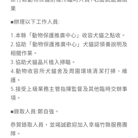
果
■辦理以下工作人員:
1.本縣「動物保護推廣中心」收容犬貓之點收。
2.協助「動物保護推廣中心」犬貓認領養說明及
相關作業。
3.協助犬貓晶片植入掃瞄。
4.動物收容所犬貓舍及周圍環境清潔打掃、維
護。
5.接受上級業務主管指揮監督及其他臨時交辦事
項。
■錄取人員:鄭自強。
恭賀錄取人員，並竭誠歡迎加入幸福竹縣服務團
隊。