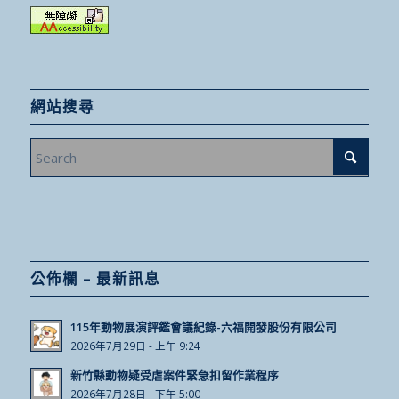
網站搜尋
公佈欄 – 最新訊息
115年動物展演評鑑會議紀錄-六福開發股份有限公司
2026年7月29日 - 上午 9:24
新竹縣動物疑受虐案件緊急扣留作業程序
2026年7月28日 - 下午 5:00