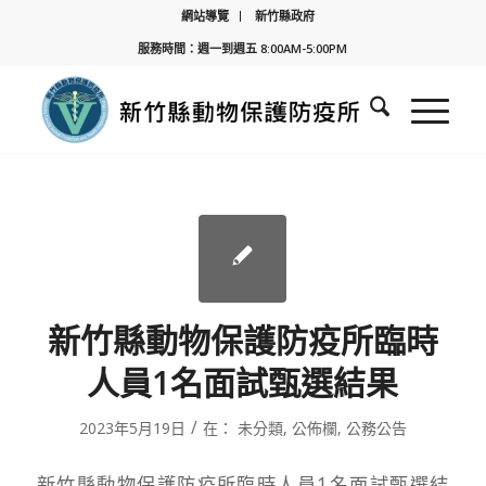
網站導覽
新竹縣政府
服務時間：週一到週五 8:00AM-5:00PM
新竹縣動物保護防疫所臨時
人員1名面試甄選結果
/
2023年5月19日
在：
未分類
,
公佈欄
,
公務公告
新竹縣動物保護防疫所臨時人員1名面試甄選結