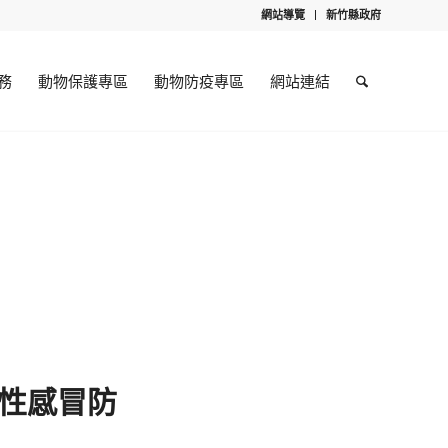
網站導覽
新竹縣政府
務
動物保護專區
動物防疫專區
網站連結
行性感冒防