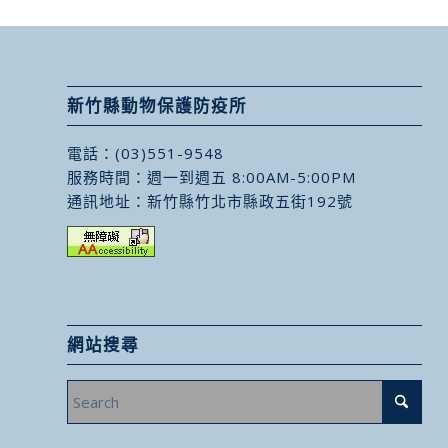
新竹縣動物保護防疫所
電話：
(03)551-9548
服務時間：週一到週五 8:00AM-5:00PM
通訊地址：
新竹縣竹北市縣政五街192號
網站搜尋