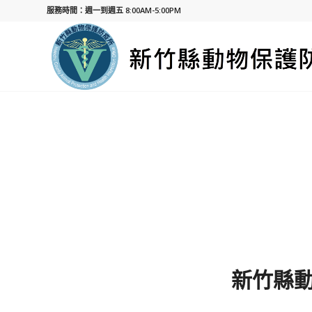
服務時間：週一到週五 8:00AM-5:00PM
新竹縣動