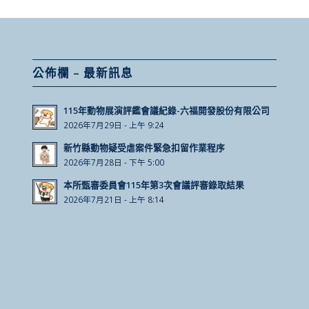
公佈欄 – 最新訊息
115年動物展演評鑑會議紀錄-六福開發股份有限公司
2026年7月29日 - 上午 9:24
新竹縣動物疑受虐案件緊急扣留作業程序
2026年7月28日 - 下午 5:00
本所甄審委員會115年第3次會議評審錄取結果
2026年7月21日 - 上午 8:14