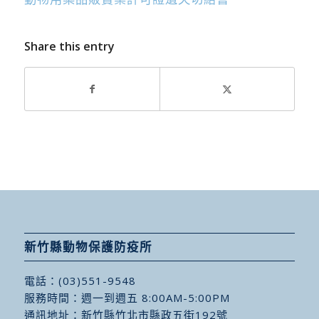
Share this entry
新竹縣動物保護防疫所
電話：
(03)551-9548
服務時間：週一到週五 8:00AM-5:00PM
通訊地址：
新竹縣竹北市縣政五街192號