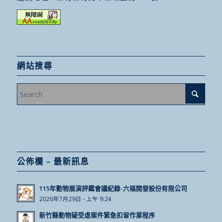
網站搜尋
公佈欄 – 最新訊息
115年動物展演評鑑會議紀錄-六福開發股份有限公司
2026年7月29日 - 上午 9:24
新竹縣動物疑受虐案件緊急扣留作業程序