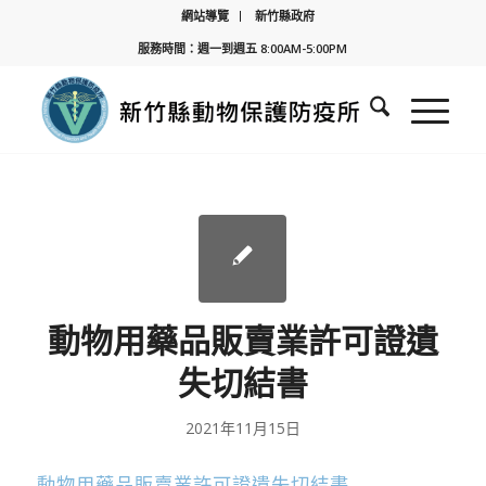
網站導覽
新竹縣政府
服務時間：週一到週五 8:00AM-5:00PM
動物用藥品販賣業許可證遺
失切結書
2021年11月15日
動物用藥品販賣業許可證遺失切結書