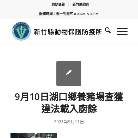
網站導覽
新竹縣政府
服務時間：週一到週五 8:00AM-5:00PM
9月10日湖口鄉養豬場查獲
違法載入廚餘
2021年9月11日