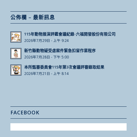
公佈欄 – 最新訊息
115年動物展演評鑑會議紀錄-六福開發股份有限公司
2026年7月29日 - 上午 9:24
新竹縣動物疑受虐案件緊急扣留作業程序
2026年7月28日 - 下午 5:00
本所甄審委員會115年第3次會議評審錄取結果
2026年7月21日 - 上午 8:14
FACEBOOK