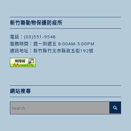
新竹縣動物保護防疫所
電話：
(03)551-9548
服務時間：週一到週五 8:00AM-5:00PM
通訊地址：
新竹縣竹北市縣政五街192號
網站搜尋