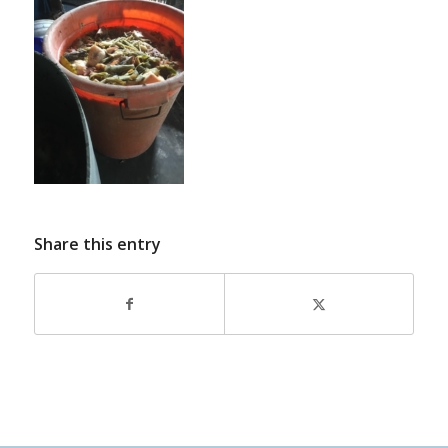
Share this entry