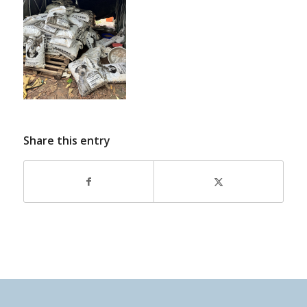
Share this entry