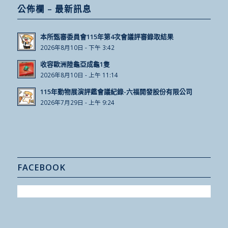
公佈欄 – 最新訊息
本所甄審委員會115年第4次會議評審錄取結果
2026年8月10日 - 下午 3:42
收容歐洲陸龜亞成龜1隻
2026年8月10日 - 上午 11:14
115年動物展演評鑑會議紀錄-六福開發股份有限公司
2026年7月29日 - 上午 9:24
FACEBOOK