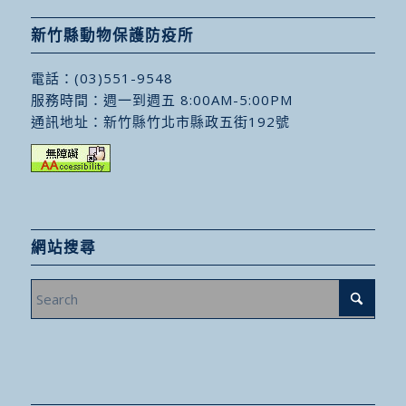
新竹縣動物保護防疫所
電話：
(03)551-9548
服務時間：週一到週五 8:00AM-5:00PM
通訊地址：
新竹縣竹北市縣政五街192號
網站搜尋