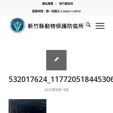
網站導覽
新竹縣政府
服務時間：週一到週五 8:00AM-5:00PM
532017624_11772051844530
2025年8月14日