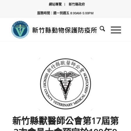
網站導覽
新竹縣政府
服務時間：週一到週五 8:00AM-5:00PM
新竹縣獸醫師公會第17屆第