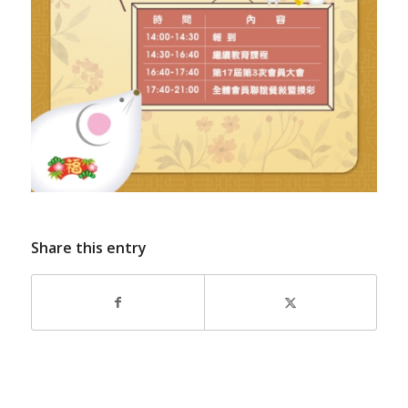
Share this entry