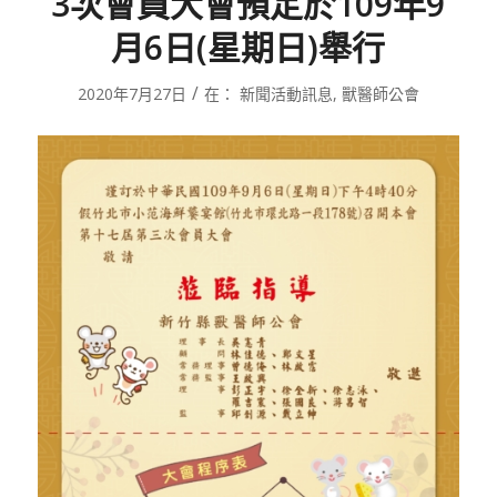
3次會員大會預定於109年9
月6日(星期日)舉行
/
2020年7月27日
在：
新聞活動訊息
,
獸醫師公會