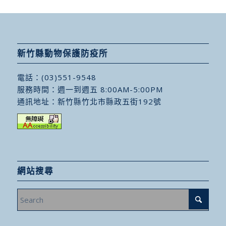
新竹縣動物保護防疫所
電話：
(03)551-9548
服務時間：週一到週五 8:00AM-5:00PM
通訊地址：
新竹縣竹北市縣政五街192號
網站搜尋