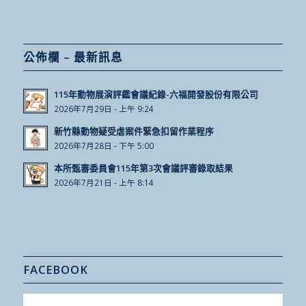
公佈欄 – 最新訊息
115年動物展演評鑑會議紀錄-六福開發股份有限公司
2026年7月29日 - 上午 9:24
新竹縣動物疑受虐案件緊急扣留作業程序
2026年7月28日 - 下午 5:00
本所甄審委員會115年第3次會議評審錄取結果
2026年7月21日 - 上午 8:14
FACEBOOK