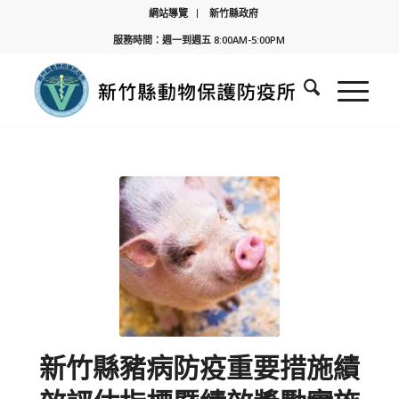
網站導覽
新竹縣政府
服務時間：週一到週五 8:00AM-5:00PM
新竹縣豬病防疫重要措施績