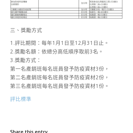
三、獎勵方式
1.評比期間：每年1月1日至12月31日止。
2.獎勵名額：依總分高低順序取前3名。
3.獎勵方式：
第一名產銷班每名班員發予防疫資材3份，
第二名產銷班每名班員發予防疫資材2份，
第三名產銷班每名班員發予防疫資材1份。
評比標準
Share this entry