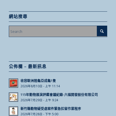
網站搜尋
公佈欄 – 最新訊息
收容歐洲陸龜亞成龜1隻
2026年8月10日 - 上午 11:14
115年動物展演評鑑會議紀錄-六福開發股份有限公司
2026年7月29日 - 上午 9:24
新竹縣動物疑受虐案件緊急扣留作業程序
2026年7月28日 - 下午 5:00