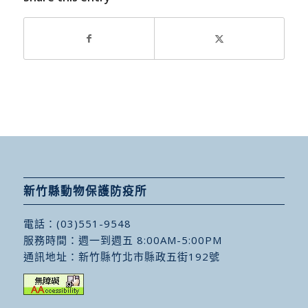
新竹縣動物保護防疫所
電話：
(03)551-9548
服務時間：週一到週五 8:00AM-5:00PM
通訊地址：
新竹縣竹北市縣政五街192號