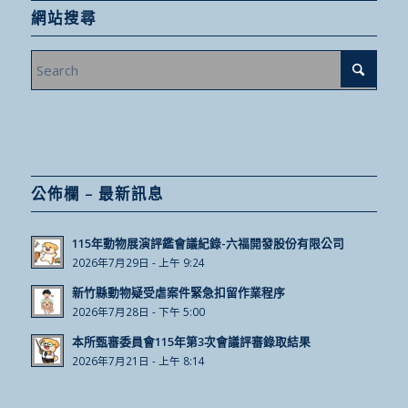
網站搜尋
公佈欄 – 最新訊息
115年動物展演評鑑會議紀錄-六福開發股份有限公司
2026年7月29日 - 上午 9:24
新竹縣動物疑受虐案件緊急扣留作業程序
2026年7月28日 - 下午 5:00
本所甄審委員會115年第3次會議評審錄取結果
2026年7月21日 - 上午 8:14