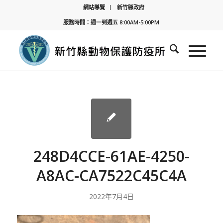
網站導覽
新竹縣政府
服務時間：週一到週五 8:00AM-5:00PM
248D4CCE-61AE-4250-
A8AC-CA7522C45C4A
2022年7月4日