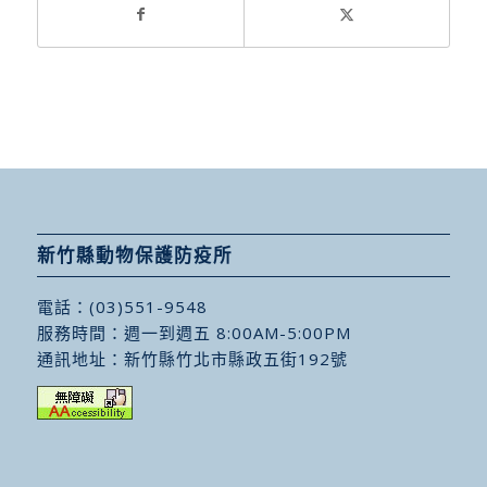
新竹縣動物保護防疫所
電話：
(03)551-9548
服務時間：週一到週五 8:00AM-5:00PM
通訊地址：
新竹縣竹北市縣政五街192號