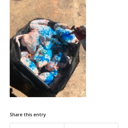
Share this entry