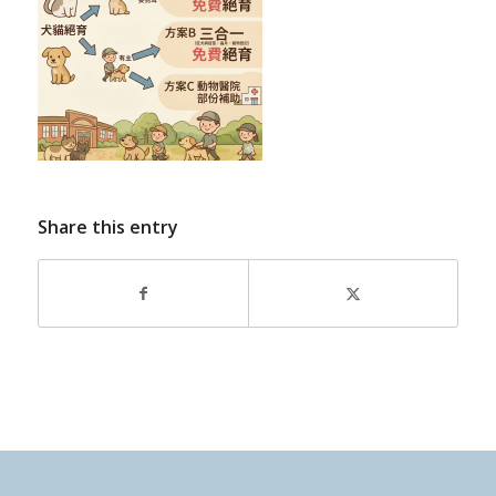
Share this entry