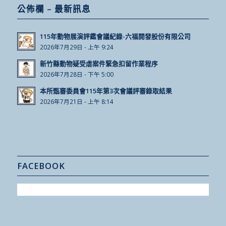
公佈欄 – 最新訊息
115年動物展演評鑑會議紀錄-六福開發股份有限公司
2026年7月29日 - 上午 9:24
新竹縣動物疑受虐案件緊急扣留作業程序
2026年7月28日 - 下午 5:00
本所甄審委員會115年第3次會議評審錄取結果
2026年7月21日 - 上午 8:14
FACEBOOK