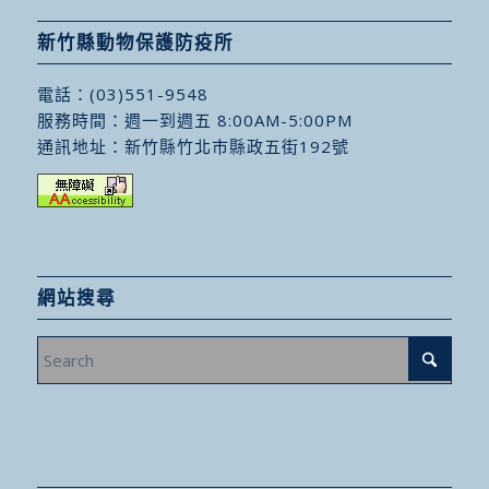
新竹縣動物保護防疫所
電話：
(03)551-9548
服務時間：週一到週五 8:00AM-5:00PM
通訊地址：
新竹縣竹北市縣政五街192號
網站搜尋