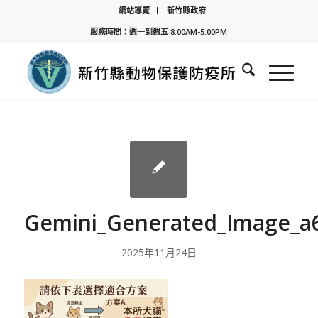
網站導覽
新竹縣政府
服務時間：週一到週五 8:00AM-5:00PM
Gemini_Generated_Image_a6
2025年11月24日