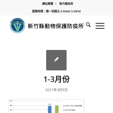
網站導覽
新竹縣政府
服務時間：週一到週五 8:00AM-5:00PM
1-3月份
2021年4月9日