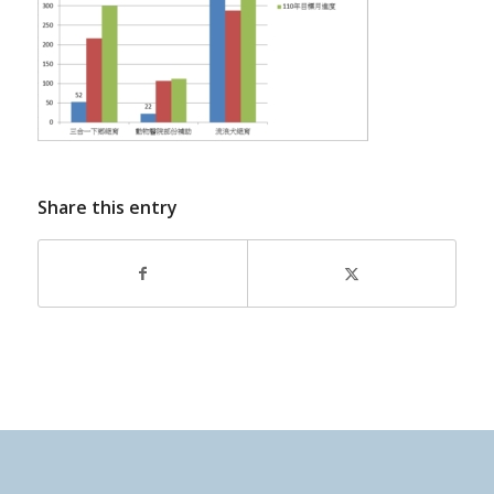
Share this entry