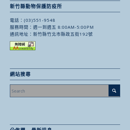
新竹縣動物保護防疫所
電話：
(03)551-9548
服務時間：週一到週五 8:00AM-5:00PM
通訊地址：
新竹縣竹北市縣政五街192號
網站搜尋