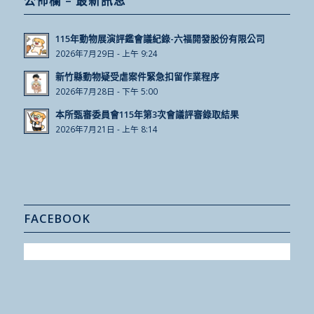
公佈欄 – 最新訊息
115年動物展演評鑑會議紀錄-六福開發股份有限公司
2026年7月29日 - 上午 9:24
新竹縣動物疑受虐案件緊急扣留作業程序
2026年7月28日 - 下午 5:00
本所甄審委員會115年第3次會議評審錄取結果
2026年7月21日 - 上午 8:14
FACEBOOK