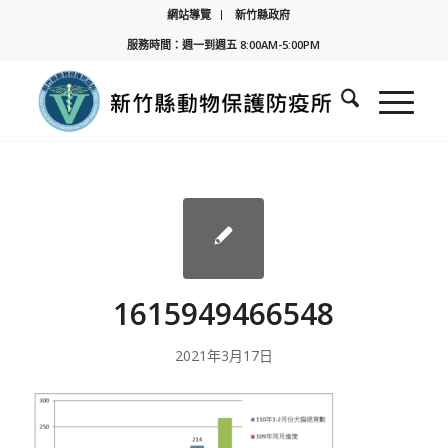
網站導覽
新竹縣政府
服務時間：週一到週五 8:00AM-5:00PM
1615949466548
2021年3月17日