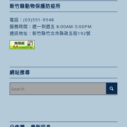
新竹縣動物保護防疫所
電話：
(03)551-9548
服務時間：週一到週五 8:00AM-5:00PM
通訊地址：
新竹縣竹北市縣政五街192號
網站搜尋