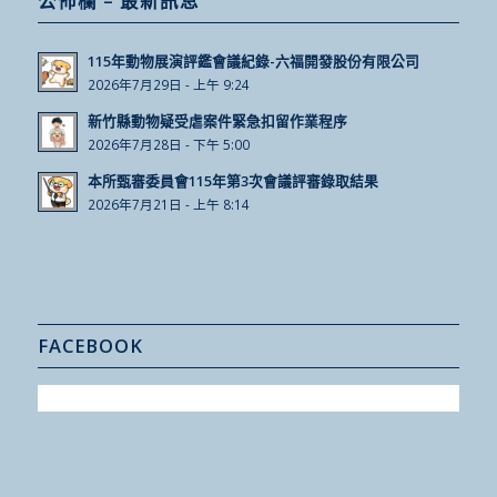
公佈欄 – 最新訊息
115年動物展演評鑑會議紀錄-六福開發股份有限公司
2026年7月29日 - 上午 9:24
新竹縣動物疑受虐案件緊急扣留作業程序
2026年7月28日 - 下午 5:00
本所甄審委員會115年第3次會議評審錄取結果
2026年7月21日 - 上午 8:14
FACEBOOK