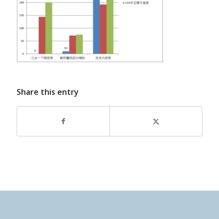
Share this entry