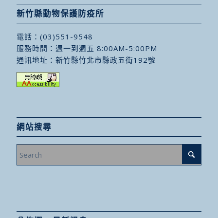
新竹縣動物保護防疫所
電話：
(03)551-9548
服務時間：週一到週五 8:00AM-5:00PM
通訊地址：
新竹縣竹北市縣政五街192號
網站搜尋