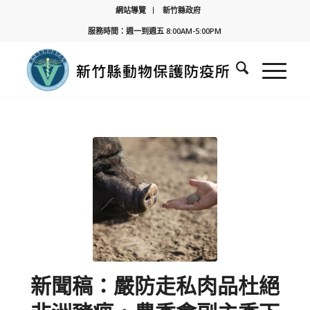
網站導覽
新竹縣政府
服務時間：週一到週五 8:00AM-5:00PM
新聞稿：嚴防走私肉品杜絕