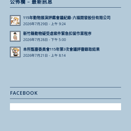
公佈欄 – 最新訊息
115年動物展演評鑑會議紀錄-六福開發股份有限公司
2026年7月29日 - 上午 9:24
新竹縣動物疑受虐案件緊急扣留作業程序
2026年7月28日 - 下午 5:00
本所甄審委員會115年第3次會議評審錄取結果
2026年7月21日 - 上午 8:14
FACEBOOK