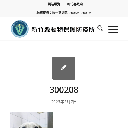
網站導覽
新竹縣政府
服務時間：週一到週五 8:00AM-5:00PM
300208
2025年5月7日