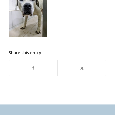
Share this entry