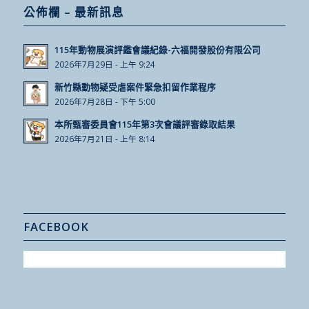
公佈欄 – 最新訊息
115年動物展演評鑑會議紀錄-六福開發股份有限公司
2026年7月29日 - 上午 9:24
新竹縣動物疑受虐案件緊急扣留作業程序
2026年7月28日 - 下午 5:00
本所甄審委員會115年第3次會議評審錄取結果
2026年7月21日 - 上午 8:14
FACEBOOK