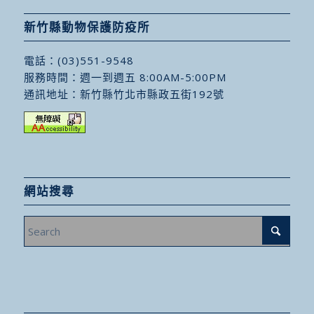
新竹縣動物保護防疫所
電話：
(03)551-9548
服務時間：週一到週五 8:00AM-5:00PM
通訊地址：
新竹縣竹北市縣政五街192號
網站搜尋