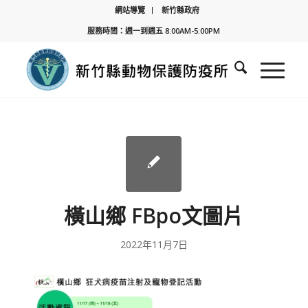
網站導覽
新竹縣政府
服務時間：週一到週五 8:00AM-5:00PM
橫山鄉 FBpo文圖片
2022年11月7日