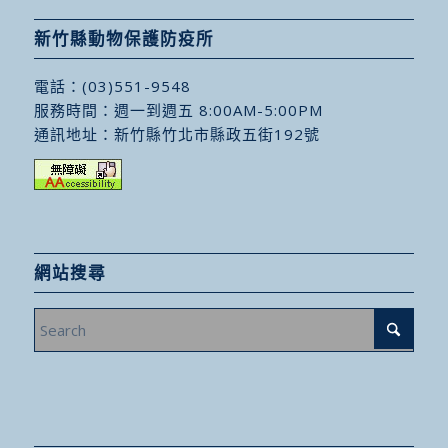
新竹縣動物保護防疫所
電話：
(03)551-9548
服務時間：週一到週五 8:00AM-5:00PM
通訊地址：
新竹縣竹北市縣政五街192號
網站搜尋