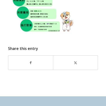
Share this entry