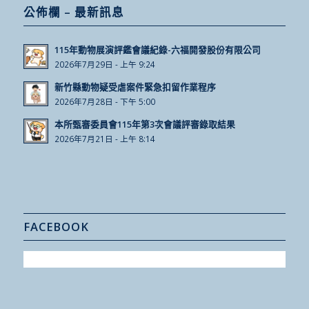
公佈欄 – 最新訊息
115年動物展演評鑑會議紀錄-六福開發股份有限公司
2026年7月29日 - 上午 9:24
新竹縣動物疑受虐案件緊急扣留作業程序
2026年7月28日 - 下午 5:00
本所甄審委員會115年第3次會議評審錄取結果
2026年7月21日 - 上午 8:14
FACEBOOK