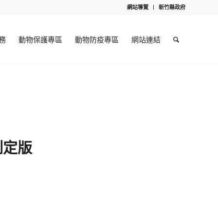
網站導覽
新竹縣政府
務
動物保護專區
動物防疫專區
網站連結
制定版