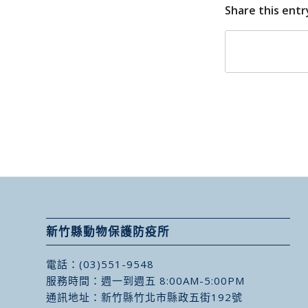
Share this entr
新竹縣動物保護防疫所
電話：
(03)551-9548
服務時間：週一到週五 8:00AM-5:00PM
通訊地址：
新竹縣竹北市縣政五街192號