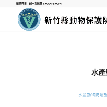
服務時間：週一到週五 8:00AM-5:00PM
水產
水產動物防疫