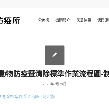
公佈欄
機關簡介
民意信箱
便民服
動物防疫暨清除標準作業流程圖-
2020年7月29日
暨清除標準作業流程圖-制定版