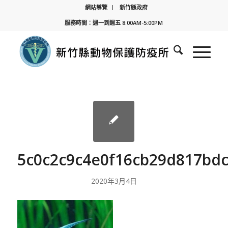
網站導覽
新竹縣政府
服務時間：週一到週五 8:00AM-5:00PM
5c0c2c9c4e0f16cb29d817bd
2020年3月4日