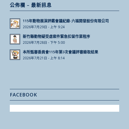
公佈欄 – 最新訊息
115年動物展演評鑑會議紀錄-六福開發股份有限公司
2026年7月29日 - 上午 9:24
新竹縣動物疑受虐案件緊急扣留作業程序
2026年7月28日 - 下午 5:00
本所甄審委員會115年第3次會議評審錄取結果
2026年7月21日 - 上午 8:14
FACEBOOK