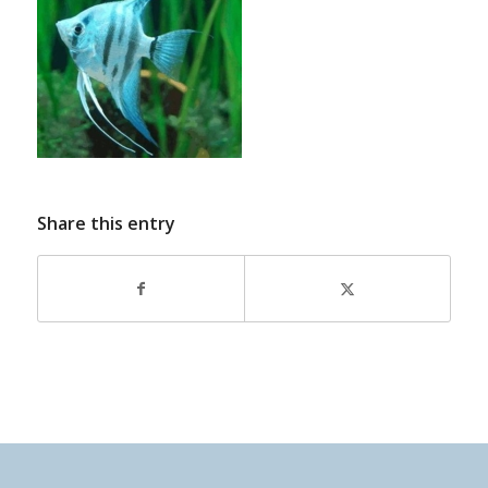
Share this entry