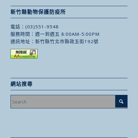
新竹縣動物保護防疫所
電話：
(03)551-9548
服務時間：週一到週五 8:00AM-5:00PM
通訊地址：
新竹縣竹北市縣政五街192號
網站搜尋