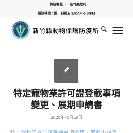
網站導覽
新竹縣政府
服務時間：週一到週五 8:00AM-5:00PM
特定寵物業許可證登載事項
變更、展期申請書
2020年10月29日
特定寵物業許可證登載事項變更、展期申請書