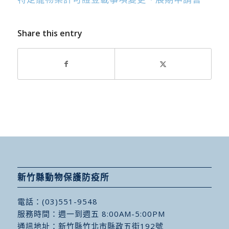
Share this entry
新竹縣動物保護防疫所
電話：
(03)551-9548
服務時間：週一到週五 8:00AM-5:00PM
通訊地址：
新竹縣竹北市縣政五街192號