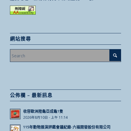
網站搜尋
公佈欄 – 最新訊息
收容歐洲陸龜亞成龜1隻
2026年8月10日 - 上午 11:14
115年動物展演評鑑會議紀錄-六福開發股份有限公司