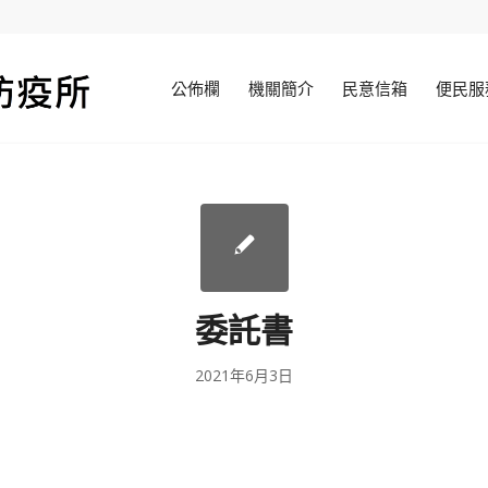
公佈欄
機關簡介
民意信箱
便民服
委託書
2021年6月3日