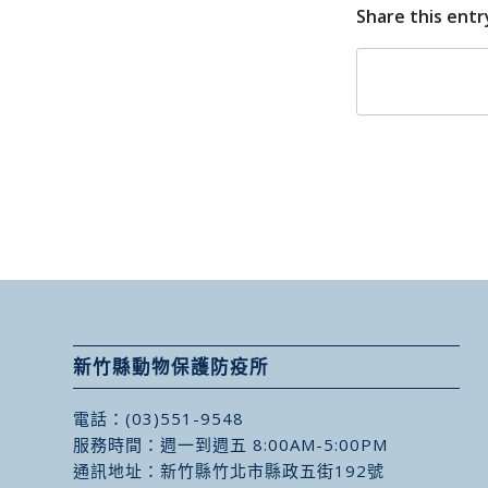
Share this entr
新竹縣動物保護防疫所
電話：
(03)551-9548
服務時間：週一到週五 8:00AM-5:00PM
通訊地址：
新竹縣竹北市縣政五街192號