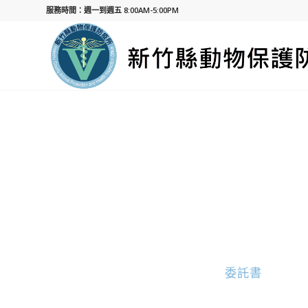
服務時間：週一到週五 8:00AM-5:00PM
委託書