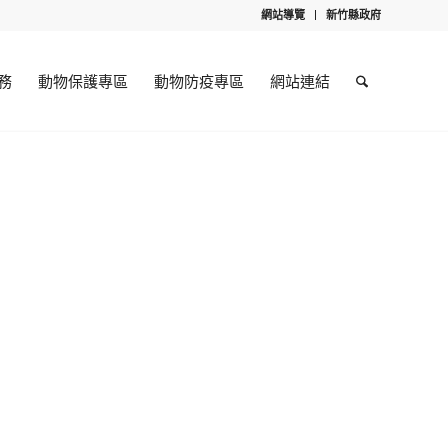
網站導覽
新竹縣政府
務
動物保護專區
動物防疫專區
網站連結