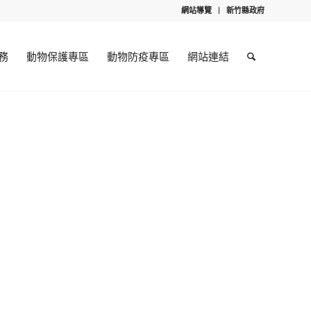
網站導覽
新竹縣政府
務
動物保護專區
動物防疫專區
網站連結