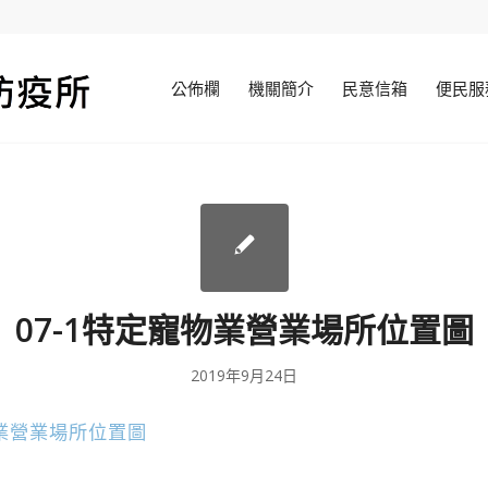
公佈欄
機關簡介
民意信箱
便民服
07-1特定寵物業營業場所位置圖
2019年9月24日
物業營業場所位置圖