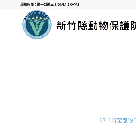
服務時間：週一到週五 8:00AM-5:00PM
07-1特定寵