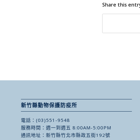
Share this entr
新竹縣動物保護防疫所
電話：
(03)551-9548
服務時間：週一到週五 8:00AM-5:00PM
通訊地址：
新竹縣竹北市縣政五街192號