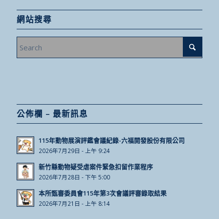
網站搜尋
公佈欄 – 最新訊息
115年動物展演評鑑會議紀錄-六福開發股份有限公司
2026年7月29日 - 上午 9:24
新竹縣動物疑受虐案件緊急扣留作業程序
2026年7月28日 - 下午 5:00
本所甄審委員會115年第3次會議評審錄取結果
2026年7月21日 - 上午 8:14