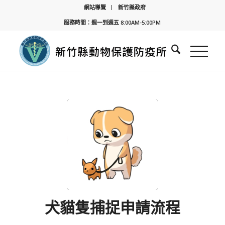
網站導覽
新竹縣政府
服務時間：週一到週五 8:00AM-5:00PM
犬貓隻捕捉申請流程