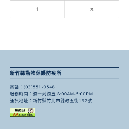
新竹縣動物保護防疫所
電話：
(03)551-9548
服務時間：週一到週五 8:00AM-5:00PM
通訊地址：
新竹縣竹北市縣政五街192號