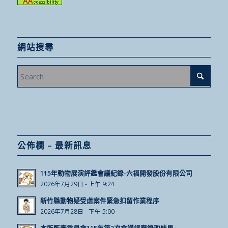
網站搜尋
公佈欄 – 最新訊息
115年動物展演評鑑會議紀錄-六福開發股份有限公司
2026年7月29日 - 上午 9:24
新竹縣動物疑受虐案件緊急扣留作業程序
2026年7月28日 - 下午 5:00