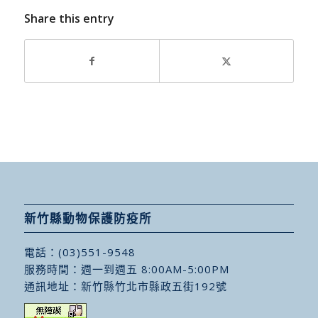
Share this entry
新竹縣動物保護防疫所
電話：
(03)551-9548
服務時間：週一到週五 8:00AM-5:00PM
通訊地址：
新竹縣竹北市縣政五街192號