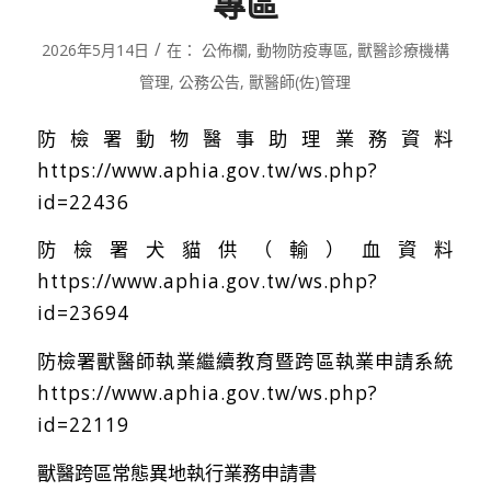
專區
/
2026年5月14日
在：
公佈欄
,
動物防疫專區
,
獸醫診療機構
管理
,
公務公告
,
獸醫師(佐)管理
防檢署動物醫事助理業務資料
https://www.aphia.gov.tw/ws.php?
id=22436
防檢署犬貓供（輸）血資料
https://www.aphia.gov.tw/ws.php?
id=23694
防檢署獸醫師執業繼續教育暨跨區執業申請系統
https://www.aphia.gov.tw/ws.php?
id=22119
獸醫跨區常態異地執行業務申請書