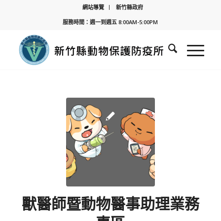
網站導覽
新竹縣政府
服務時間：週一到週五 8:00AM-5:00PM
獸醫師暨動物醫事助理業務