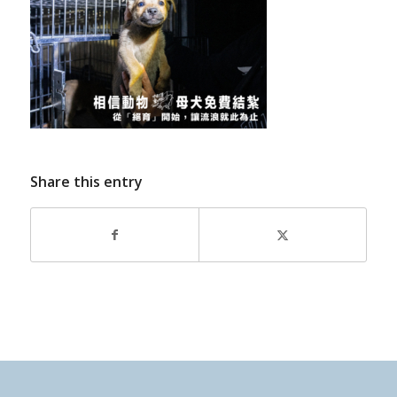
Share this entry