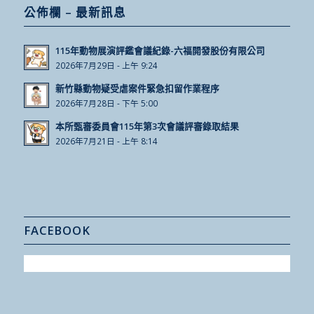
公佈欄 – 最新訊息
115年動物展演評鑑會議紀錄-六福開發股份有限公司
2026年7月29日 - 上午 9:24
新竹縣動物疑受虐案件緊急扣留作業程序
2026年7月28日 - 下午 5:00
本所甄審委員會115年第3次會議評審錄取結果
2026年7月21日 - 上午 8:14
FACEBOOK