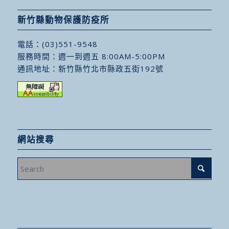
新竹縣動物保護防疫所
電話：
(03)551-9548
服務時間：週一到週五 8:00AM-5:00PM
通訊地址：
新竹縣竹北市縣政五街192號
網站搜尋