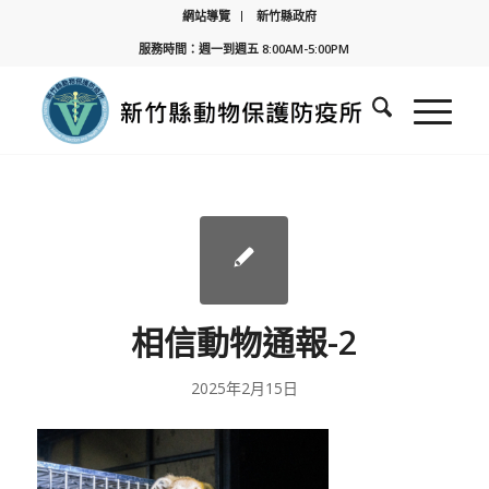
網站導覽
新竹縣政府
服務時間：週一到週五 8:00AM-5:00PM
相信動物通報-2
2025年2月15日