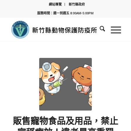
網站導覽
新竹縣政府
服務時間：週一到週五 8:00AM-5:00PM
販售寵物食品及用品，禁止