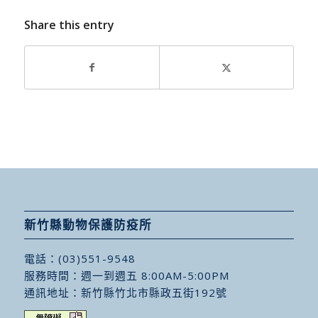
Share this entry
新竹縣動物保護防疫所
電話：
(03)551-9548
服務時間：週一到週五 8:00AM-5:00PM
通訊地址：
新竹縣竹北市縣政五街192號