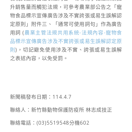
升銷售量而觸犯法規，可參考農業部公告之「寵
物食品標示宣傳廣告涉及不實誇張或易生誤解認
定原則」附件三、「通常可使用詞句」作為廣告
用詞 (
農業主管法規共用系統-法規內容-寵物食
品標示宣傳廣告涉及不實誇張或易生誤解認定原
則
)，切記避免使用涉及不實、誇張或易生誤解
之表述內容，以免受罰。
新聞稿發布日期：114.4.7
聯絡人：新竹縣動物保護防疫所 林志成技正
聯絡電話：(03)5519548分機602