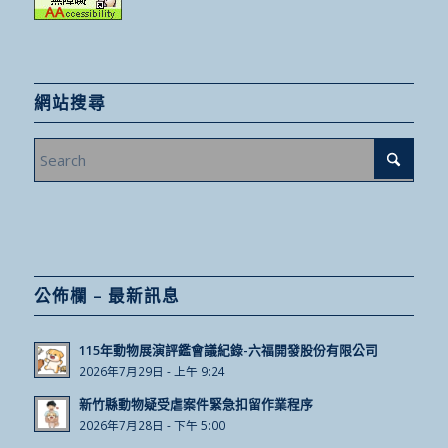
網站搜尋
公佈欄 – 最新訊息
115年動物展演評鑑會議紀錄-六福開發股份有限公司
2026年7月29日 - 上午 9:24
新竹縣動物疑受虐案件緊急扣留作業程序
2026年7月28日 - 下午 5:00