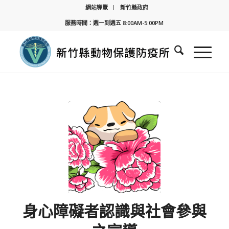
網站導覽
新竹縣政府
服務時間：週一到週五 8:00AM-5:00PM
身心障礙者認識與社會參與