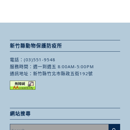
新竹縣動物保護防疫所
電話：
(03)551-9548
服務時間：週一到週五 8:00AM-5:00PM
通訊地址：
新竹縣竹北市縣政五街192號
網站搜尋