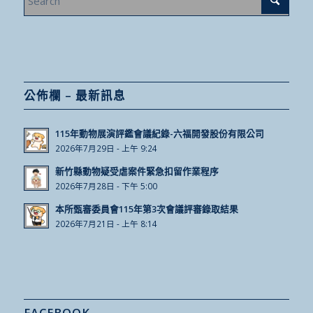
公佈欄 – 最新訊息
115年動物展演評鑑會議紀錄-六福開發股份有限公司
2026年7月29日 - 上午 9:24
新竹縣動物疑受虐案件緊急扣留作業程序
2026年7月28日 - 下午 5:00
本所甄審委員會115年第3次會議評審錄取結果
2026年7月21日 - 上午 8:14
FACEBOOK