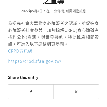
之宣導
/
2022年5月4日
在：
公佈欄
,
新聞活動訊息
為提高社會大眾對身心障礙者之認識，並促進身
心障礙者社會參與，加強瞭解CRPD(身心障礙者
權利公約)意涵，與世界接軌，特此推廣相關資
訊，可進入以下連結網頁參閱。
CRPD資訊網
https://crpd.sfaa.gov.tw/
Share this entry